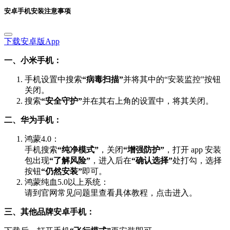
安卓手机安装注意事项
下载安卓版App
一、小米手机：
手机设置中搜索
“病毒扫描”
并将其中的“安装监控”按钮
关闭。
搜索
“安全守护”
并在其右上角的设置中，将其关闭。
二、华为手机：
鸿蒙4.0：
手机搜索
“纯净模式”
，关闭
“增强防护”
，打开 app 安装
包出现
“了解风险”
，进入后在
“确认选择”
处打勾，选择
按钮
“仍然安装”
即可。
鸿蒙纯血5.0以上系统：
请到官网常见问题里查看具体教程，点击进入。
三、其他品牌安卓手机：