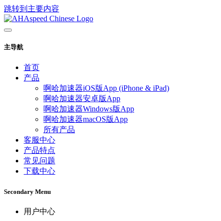
跳转到主要内容
主导航
首页
产品
啊哈加速器iOS版App (iPhone & iPad)
啊哈加速器安卓版App
啊哈加速器Windows版App
啊哈加速器macOS版App
所有产品
客服中心
产品特点
常见问题
下载中心
Secondary Menu
用户中心