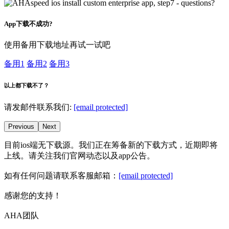
App下载不成功?
使用备用下载地址再试一试吧
备用1
备用2
备用3
以上都下载不了？
请发邮件联系我们:
[email protected]
Previous
Next
目前ios端无下载源。我们正在筹备新的下载方式，近期即将
上线。请关注我们官网动态以及app公告。
如有任何问题请联系客服邮箱：
[email protected]
感谢您的支持！
AHA团队