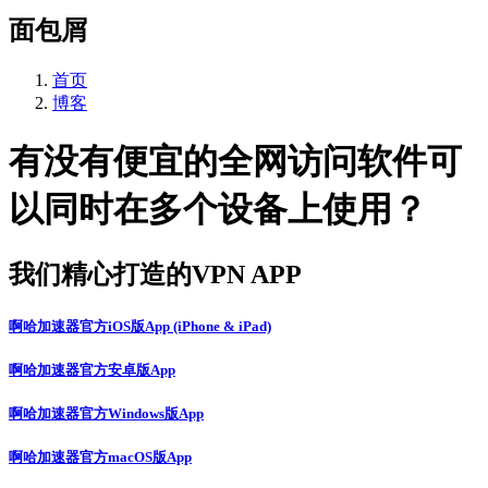
面包屑
首页
博客
有没有便宜的全网访问软件可
以同时在多个设备上使用？
我们精心打造的VPN APP
啊哈加速器官方iOS版App (iPhone & iPad)
啊哈加速器官方安卓版App
啊哈加速器官方Windows版App
啊哈加速器官方macOS版App