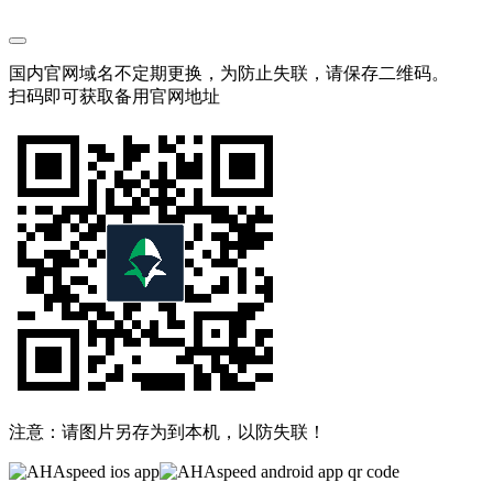
国内官网域名不定期更换，为防止失联，请保存二维码。
扫码即可获取备用官网地址
注意：请图片另存为到本机，以防失联！