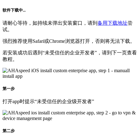
软件下载中...
请耐心等待，如持续未弹出安装窗口，请到
备用下载地址
尝
试。
强烈推荐使用Safari或Chrome浏览器打开，否则将无法下载。
若安装成功后遇到“未受信任的企业开发者”，请到下一页查看
教程。
第一步
打开app时提示“未受信任的企业级开发者”
第二步