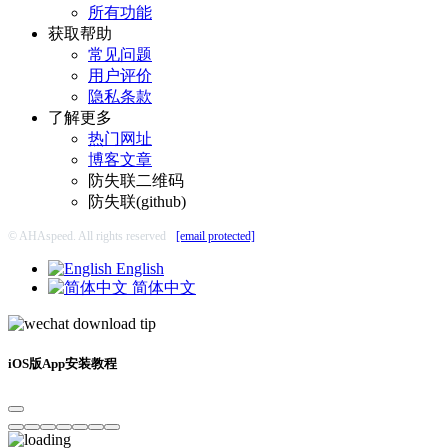
所有功能
获取帮助
常见问题
用户评价
隐私条款
了解更多
热门网址
博客文章
防失联二维码
防失联(github)
© AHAspeed. All rights reserved
[email protected]
English
简体中文
iOS版App安装教程