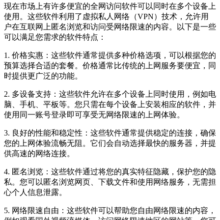
现在市场上有许多便宜的全网访问软件可以同时在多个设备上
使用。这些软件利用了虚拟私人网络（VPN）技术，允许用
户在互联网上匿名浏览和访问受网络限速的内容。以下是一些
可以满足您需求的软件特点：
1. 价格实惠：这些软件通常提供多种价格选项，可以根据您的
预算选择合适的套餐。价格通常比传统的上网服务要便宜，同
时提供更广泛的功能。
2. 多设备支持：这些软件允许在多个设备上同时使用，例如电
脑、手机、平板等。您只需在每个设备上安装相应的软件，并
使用同一账号登录即可享受无网络限速的上网体验。
3. 良好的性能和稳定性：这些软件通常提供稳定的连接，确保
您的上网体验流畅无阻。它们会自动选择最快的服务器，并提
供高速的网络连接。
4. 匿名浏览：这些软件通过将您的真实特征隐藏，保护您的隐
私。您可以匿名浏览网页、下载文件和使用网络服务，无需担
心个人信息泄露。
5. 网络限速自由：这些软件可以帮助您自由网络限速的内容，