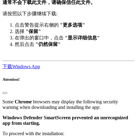
通常不会下载此文件，请确保信任此文件。
请按照以下步骤继续下载:
点击警告提示右侧的
"更多选项"
选择
"保留"
在弹出的窗口中，点击
"显示详细信息"
然后点击
"仍然保留"
下载Windows App
Attention!
Some
Chrome
browsers may display the following security
warning when downloading and installing the app:
Windows Defender SmartScreen prevented an unrecognized
app from starting.
To proceed with the installation: