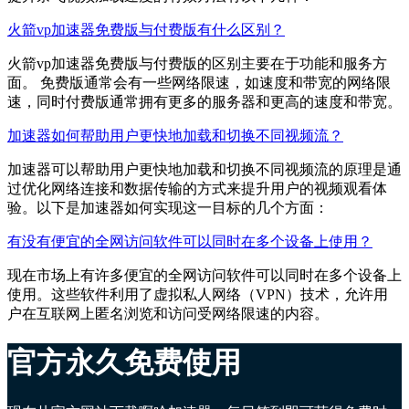
火箭vp加速器免费版与付费版有什么区别？
火箭vp加速器免费版与付费版的区别主要在于功能和服务方
面。 免费版通常会有一些网络限速，如速度和带宽的网络限
速，同时付费版通常拥有更多的服务器和更高的速度和带宽。
加速器如何帮助用户更快地加载和切换不同视频流？
加速器可以帮助用户更快地加载和切换不同视频流的原理是通
过优化网络连接和数据传输的方式来提升用户的视频观看体
验。以下是加速器如何实现这一目标的几个方面：
有没有便宜的全网访问软件可以同时在多个设备上使用？
现在市场上有许多便宜的全网访问软件可以同时在多个设备上
使用。这些软件利用了虚拟私人网络（VPN）技术，允许用
户在互联网上匿名浏览和访问受网络限速的内容。
官方永久免费使用