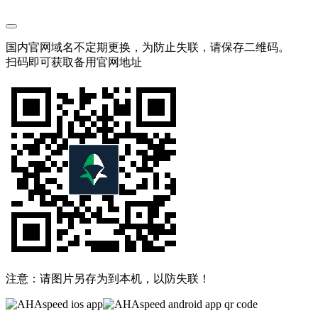
国内官网域名不定期更换，为防止失联，请保存二维码。
扫码即可获取备用官网地址
注意：请图片另存为到本机，以防失联！