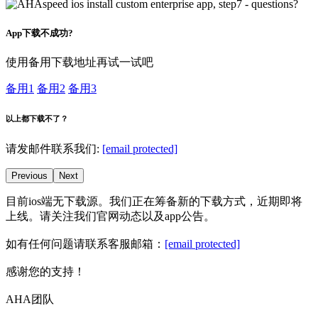
App下载不成功?
使用备用下载地址再试一试吧
备用1
备用2
备用3
以上都下载不了？
请发邮件联系我们:
[email protected]
Previous
Next
目前ios端无下载源。我们正在筹备新的下载方式，近期即将
上线。请关注我们官网动态以及app公告。
如有任何问题请联系客服邮箱：
[email protected]
感谢您的支持！
AHA团队