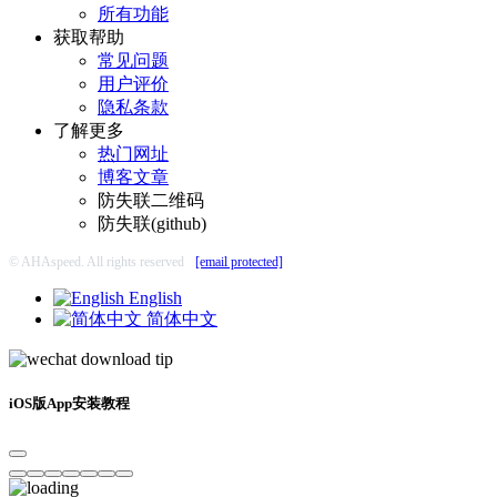
所有功能
获取帮助
常见问题
用户评价
隐私条款
了解更多
热门网址
博客文章
防失联二维码
防失联(github)
© AHAspeed. All rights reserved
[email protected]
English
简体中文
iOS版App安装教程