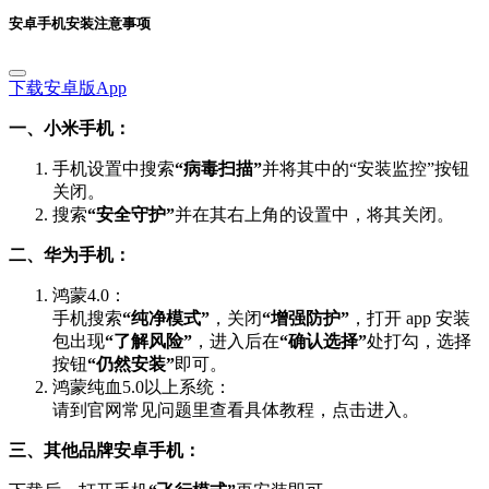
安卓手机安装注意事项
下载安卓版App
一、小米手机：
手机设置中搜索
“病毒扫描”
并将其中的“安装监控”按钮
关闭。
搜索
“安全守护”
并在其右上角的设置中，将其关闭。
二、华为手机：
鸿蒙4.0：
手机搜索
“纯净模式”
，关闭
“增强防护”
，打开 app 安装
包出现
“了解风险”
，进入后在
“确认选择”
处打勾，选择
按钮
“仍然安装”
即可。
鸿蒙纯血5.0以上系统：
请到官网常见问题里查看具体教程，点击进入。
三、其他品牌安卓手机：