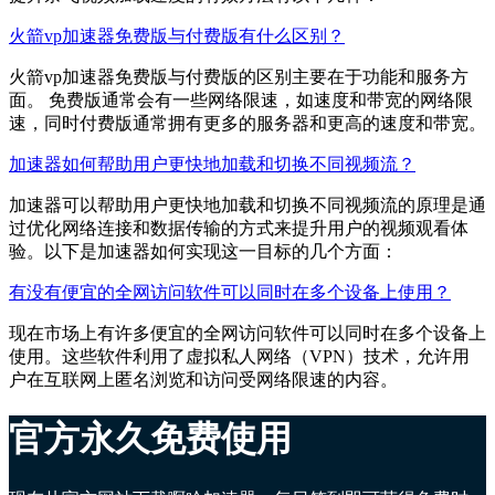
火箭vp加速器免费版与付费版有什么区别？
火箭vp加速器免费版与付费版的区别主要在于功能和服务方
面。 免费版通常会有一些网络限速，如速度和带宽的网络限
速，同时付费版通常拥有更多的服务器和更高的速度和带宽。
加速器如何帮助用户更快地加载和切换不同视频流？
加速器可以帮助用户更快地加载和切换不同视频流的原理是通
过优化网络连接和数据传输的方式来提升用户的视频观看体
验。以下是加速器如何实现这一目标的几个方面：
有没有便宜的全网访问软件可以同时在多个设备上使用？
现在市场上有许多便宜的全网访问软件可以同时在多个设备上
使用。这些软件利用了虚拟私人网络（VPN）技术，允许用
户在互联网上匿名浏览和访问受网络限速的内容。
官方永久免费使用