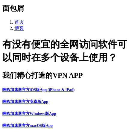
面包屑
首页
博客
有没有便宜的全网访问软件可
以同时在多个设备上使用？
我们精心打造的VPN APP
啊哈加速器官方iOS版App (iPhone & iPad)
啊哈加速器官方安卓版App
啊哈加速器官方Windows版App
啊哈加速器官方macOS版App