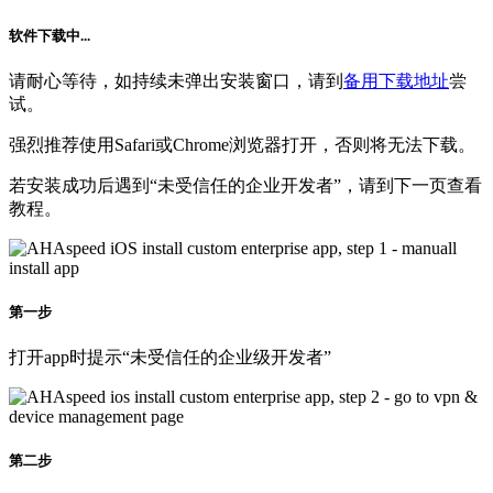
软件下载中...
请耐心等待，如持续未弹出安装窗口，请到
备用下载地址
尝
试。
强烈推荐使用Safari或Chrome浏览器打开，否则将无法下载。
若安装成功后遇到“未受信任的企业开发者”，请到下一页查看
教程。
第一步
打开app时提示“未受信任的企业级开发者”
第二步