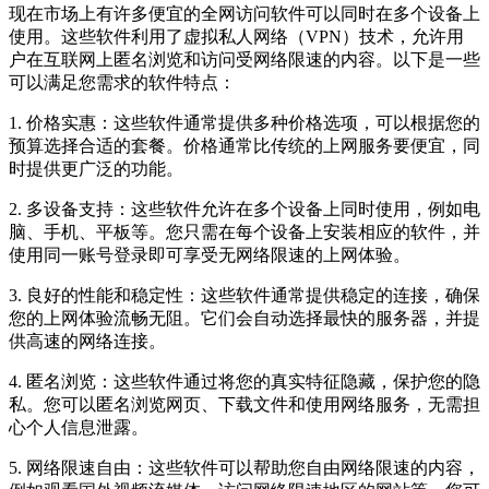
现在市场上有许多便宜的全网访问软件可以同时在多个设备上
使用。这些软件利用了虚拟私人网络（VPN）技术，允许用
户在互联网上匿名浏览和访问受网络限速的内容。以下是一些
可以满足您需求的软件特点：
1. 价格实惠：这些软件通常提供多种价格选项，可以根据您的
预算选择合适的套餐。价格通常比传统的上网服务要便宜，同
时提供更广泛的功能。
2. 多设备支持：这些软件允许在多个设备上同时使用，例如电
脑、手机、平板等。您只需在每个设备上安装相应的软件，并
使用同一账号登录即可享受无网络限速的上网体验。
3. 良好的性能和稳定性：这些软件通常提供稳定的连接，确保
您的上网体验流畅无阻。它们会自动选择最快的服务器，并提
供高速的网络连接。
4. 匿名浏览：这些软件通过将您的真实特征隐藏，保护您的隐
私。您可以匿名浏览网页、下载文件和使用网络服务，无需担
心个人信息泄露。
5. 网络限速自由：这些软件可以帮助您自由网络限速的内容，