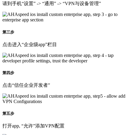
请到手机“设置” -> “通用” -> “VPN与设备管理”
第三步
点击进入“企业级app”栏目
第四步
点击“信任企业开发者”
第五步
打开app, “允许”添加VPN配置