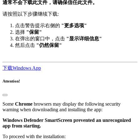
通常不会下载此文件，请确保信任此文件。
请按照以下步骤继续下载:
点击警告提示右侧的
"更多选项"
选择
"保留"
在弹出的窗口中，点击
"显示详细信息"
然后点击
"仍然保留"
下载Windows App
Attention!
Some
Chrome
browsers may display the following security
warning when downloading and installing the app:
Windows Defender SmartScreen prevented an unrecognized
app from starting.
To proceed with the installation: